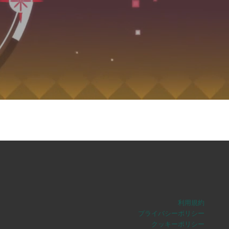
利用規約
プライバシーポリシー
クッキーポリシー