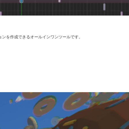
ョンを作成できるオールインワンツールです。