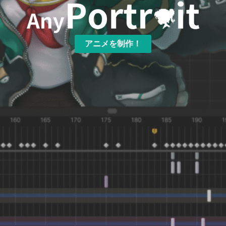
アニメを制作！