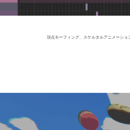
頂点モーフィング、スケルタルアニメーショ